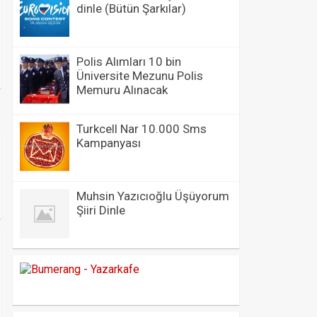
dinle (Bütün Şarkılar)
Polis Alımları 10 bin
Üniversite Mezunu Polis
Memuru Alınacak
Turkcell Nar 10.000 Sms
Kampanyası
Muhsin Yazıcıoğlu Üşüyorum
Şiiri Dinle