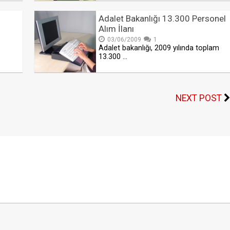
Adalet Bakanlığı 13.300 Personel
Alım İlanı
03/06/2009
1
Adalet bakanlığı, 2009 yılında toplam
13.300 …
NEXT POST