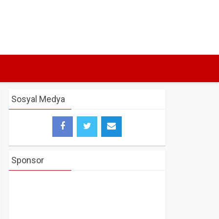
Sosyal Medya
Sponsor