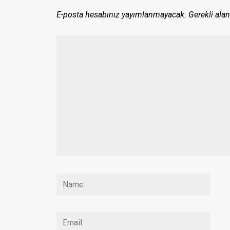
E-posta hesabınız yayımlanmayacak.
Gerekli alan