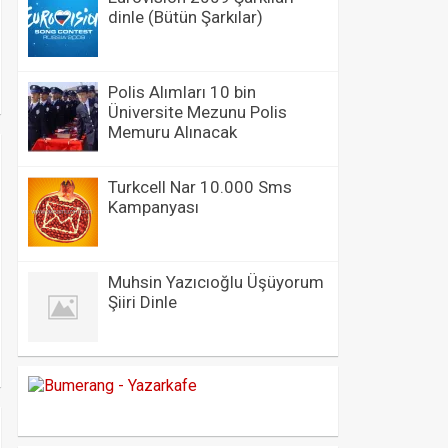
dinle (Bütün Şarkılar)
Polis Alımları 10 bin
Üniversite Mezunu Polis
Memuru Alınacak
Turkcell Nar 10.000 Sms
Kampanyası
Muhsin Yazıcıoğlu Üşüyorum
Şiiri Dinle