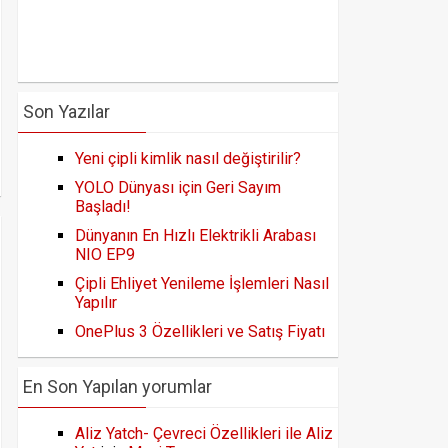
Son Yazılar
Yeni çipli kimlik nasıl değiştirilir?
YOLO Dünyası için Geri Sayım
Başladı!
Dünyanın En Hızlı Elektrikli Arabası
NIO EP9
Çipli Ehliyet Yenileme İşlemleri Nasıl
Yapılır
OnePlus 3 Özellikleri ve Satış Fiyatı
En Son Yapılan yorumlar
Aliz Yatch- Çevreci Özellikleri ile Aliz