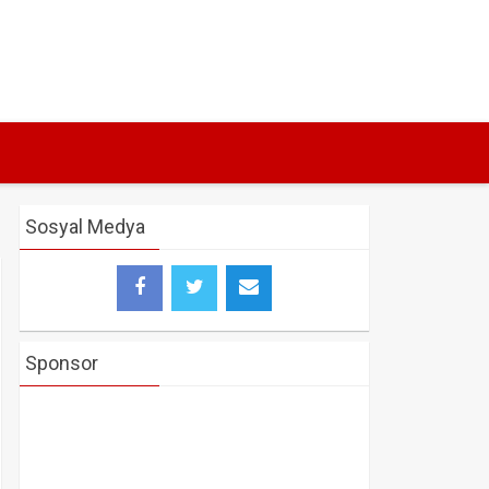
Sosyal Medya
Sponsor