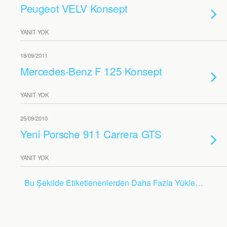
Peugeot VELV Konsept
YANIT YOK
18/09/2011
Mercedes-Benz F 125 Konsept
YANIT YOK
25/09/2010
Yeni Porsche 911 Carrera GTS
YANIT YOK
Bu Şekilde Etiketlenenlerden Daha Fazla Yükle…