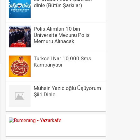
dinle (Bütün Şarkılar)
Polis Alımları 10 bin
Üniversite Mezunu Polis
Memuru Alınacak
Turkcell Nar 10.000 Sms
Kampanyası
Muhsin Yazıcıoğlu Üşüyorum
Şiiri Dinle