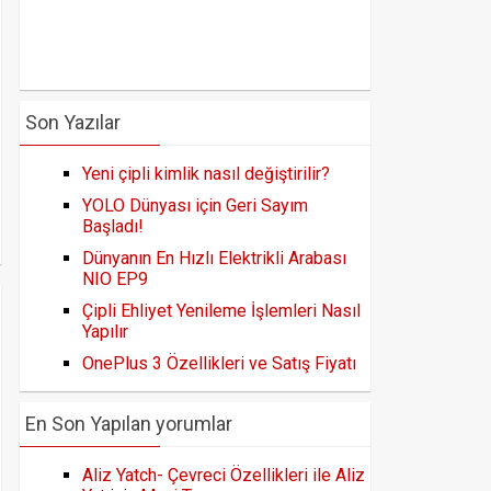
Son Yazılar
Yeni çipli kimlik nasıl değiştirilir?
YOLO Dünyası için Geri Sayım
Başladı!
Dünyanın En Hızlı Elektrikli Arabası
NIO EP9
Çipli Ehliyet Yenileme İşlemleri Nasıl
Yapılır
OnePlus 3 Özellikleri ve Satış Fiyatı
En Son Yapılan yorumlar
Aliz Yatch- Çevreci Özellikleri ile Aliz