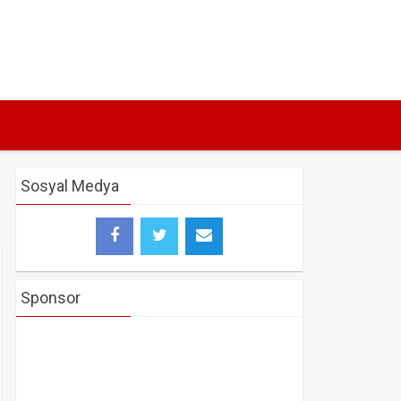
Sosyal Medya
Sponsor