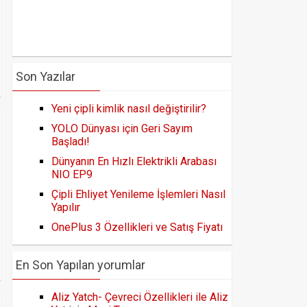
Son Yazılar
Yeni çipli kimlik nasıl değiştirilir?
YOLO Dünyası için Geri Sayım
Başladı!
Dünyanın En Hızlı Elektrikli Arabası
NIO EP9
Çipli Ehliyet Yenileme İşlemleri Nasıl
Yapılır
OnePlus 3 Özellikleri ve Satış Fiyatı
En Son Yapılan yorumlar
Aliz Yatch- Çevreci Özellikleri ile Aliz