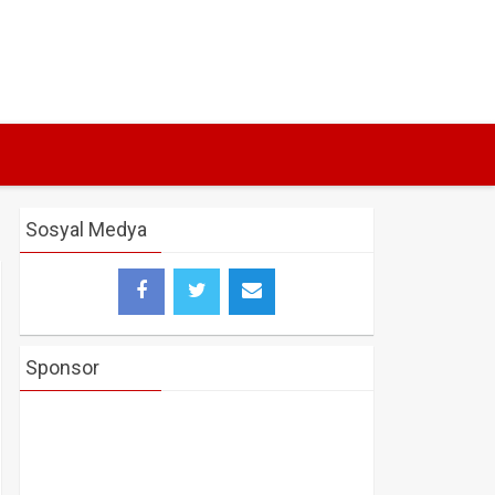
Sosyal Medya
Sponsor