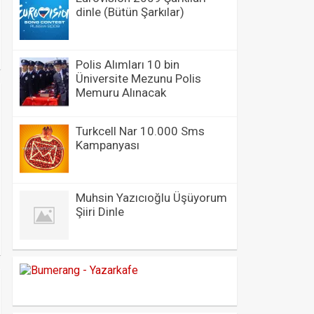
dinle (Bütün Şarkılar)
Polis Alımları 10 bin
Üniversite Mezunu Polis
Memuru Alınacak
Turkcell Nar 10.000 Sms
Kampanyası
Muhsin Yazıcıoğlu Üşüyorum
Şiiri Dinle