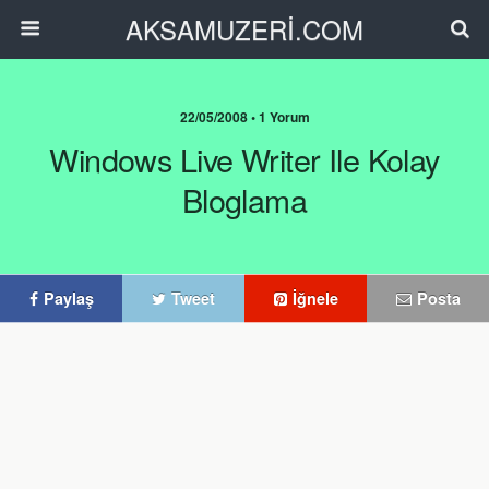
AKSAMUZERİ.COM
22/05/2008 • 1 Yorum
Windows Live Writer Ile Kolay
Bloglama
Paylaş
Tweet
İğnele
Posta