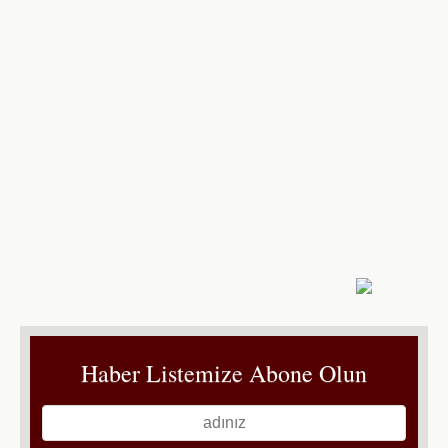
Haber Listemize Abone Olun