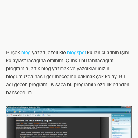
Birçok
blog
yazarı, özellikle
blogspot
kullanıcılarının işini
kolaylaştıracağına eminim. Çünkü bu tanıtacağım
programla, artık blog yazmak ve yazdıklarımızın
blogumuzda nasıl görüneceğine bakmak çok kolay. Bu
adı geçen program . Kısaca bu programın özelliklerinden
bahsedelim.