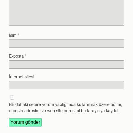
İsim
*
E-posta
*
İnternet sitesi
Bir dahaki sefere yorum yaptığımda kullanılmak üzere adımı,
e-posta adresimi ve web site adresimi bu tarayıcıya kaydet.