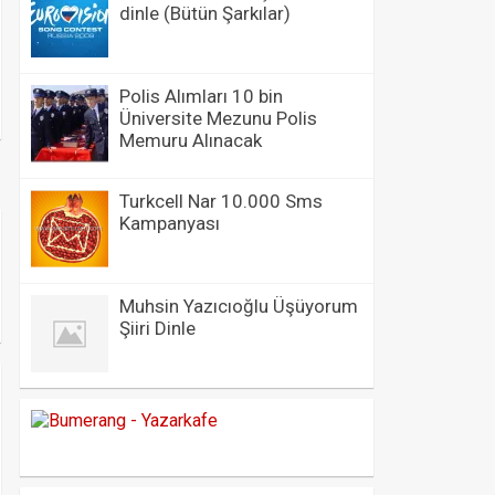
dinle (Bütün Şarkılar)
Polis Alımları 10 bin
Üniversite Mezunu Polis
Memuru Alınacak
Turkcell Nar 10.000 Sms
Kampanyası
Muhsin Yazıcıoğlu Üşüyorum
Şiiri Dinle