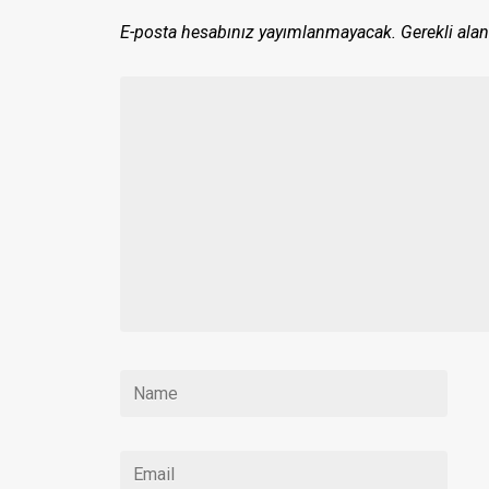
E-posta hesabınız yayımlanmayacak.
Gerekli alan