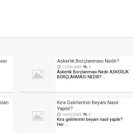
tesi
Askerlik Borçlanması Nedir?
11/03/2009
0
Askerlik Borçlanması Nedir ASKERLİK
BORÇLANMASI NEDİR? …
lari
Kira Gelirlerinin Beyanı Nasıl
Yapılır?
14/03/2009
0
Kira gelirlerinin beyanı nasıl yapılır?
Her …