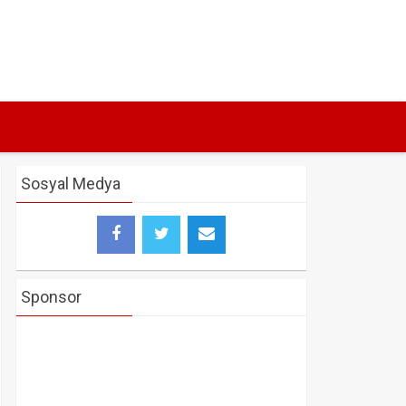
Sosyal Medya
Sponsor