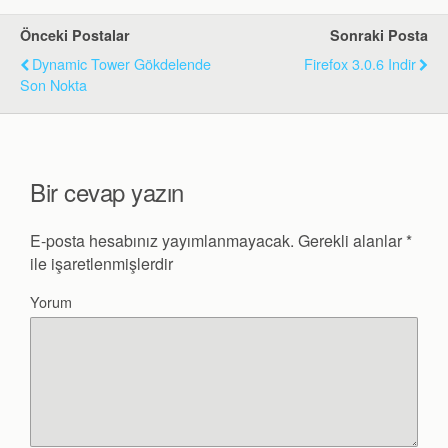
Önceki Postalar
Sonraki Posta
Dynamic Tower Gökdelende
Firefox 3.0.6 Indir
Son Nokta
Bir cevap yazın
E-posta hesabınız yayımlanmayacak.
Gerekli alanlar
*
ile işaretlenmişlerdir
Yorum