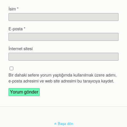
İsim
*
E-posta
*
İnternet sitesi
Bir dahaki sefere yorum yaptığımda kullanılmak üzere adımı,
e-posta adresimi ve web site adresimi bu tarayıcıya kaydet.
Başa dön