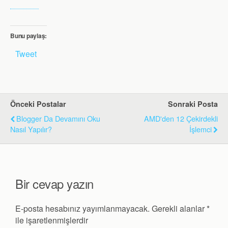
Bunu paylaş:
Tweet
Önceki Postalar
Sonraki Posta
Blogger Da Devamını Oku
AMD'den 12 Çekirdekli
Nasıl Yapılır?
İşlemci
Bir cevap yazın
E-posta hesabınız yayımlanmayacak.
Gerekli alanlar
*
ile işaretlenmişlerdir