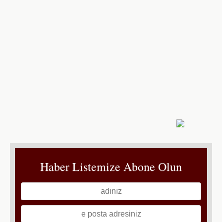
Haber Listemize Abone Olun