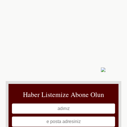
Haber Listemize Abone Olun