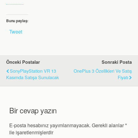
Bunu paylaş:
Tweet
Önceki Postalar
Sonraki Posta
SonyPlayStation VR 13
OnePlus 3 Özellikleri Ve Satış
Kasımda Satışa Sunulacak
Fiyatı
Bir cevap yazın
E-posta hesabınız yayımlanmayacak.
Gerekli alanlar
*
ile işaretlenmişlerdir