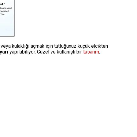
ı veya kulaklığı açmak için tuttuğunuz küçük elcikten
yarı
yapılabiliyor. Güzel ve kullanışlı bir
tasarım
.