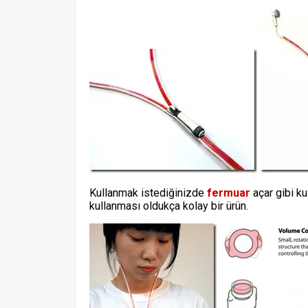
Kullanmak istediğinizde
fermuar
açar gibi ku
kullanması oldukça kolay bir ürün.