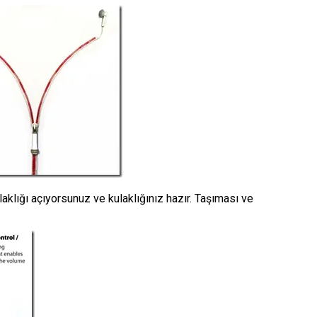
laklığı açıyorsunuz ve kulaklığınız hazır. Taşıması ve