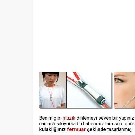
Benim gibi
müzik
dinlemeyi seven bir yapınız
canınızı sıkıyorsa bu haberimiz tam size göre.
kulaklığımız
fermuar
şeklinde
tasarlanmış.