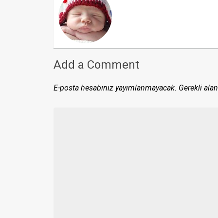
Add a Comment
E-posta hesabınız yayımlanmayacak.
Gerekli alan