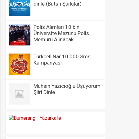
dinle (Bütün Şarkılar)
Polis Alımları 10 bin
Üniversite Mezunu Polis
Memuru Alınacak
Turkcell Nar 10.000 Sms
Kampanyası
Muhsin Yazıcıoğlu Üşüyorum
Şiiri Dinle