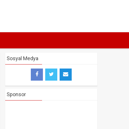
Sosyal Medya
Sponsor