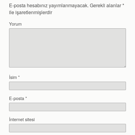
E-posta hesabınız yayımlanmayacak.
Gerekli alanlar
*
ile işaretlenmişlerdir
Yorum
İsim
*
E-posta
*
İnternet sitesi