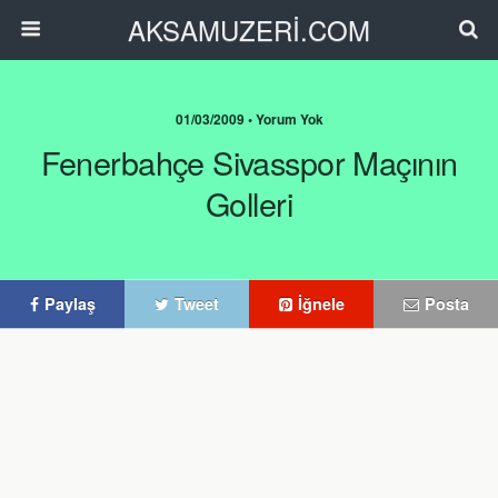
AKSAMUZERİ.COM
01/03/2009 • Yorum Yok
Fenerbahçe Sivasspor Maçının
Golleri
Paylaş
Tweet
İğnele
Posta