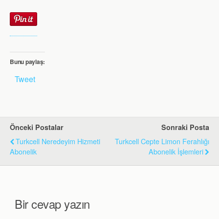
Bunu paylaş:
Tweet
Önceki Postalar
Sonraki Posta
Turkcell Neredeyim Hizmeti
Turkcell Cepte Limon Ferahlığı
Abonelik
Abonelik İşlemleri
Bir cevap yazın