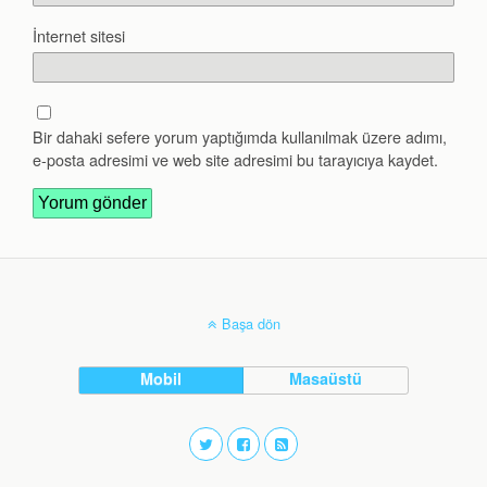
İnternet sitesi
Bir dahaki sefere yorum yaptığımda kullanılmak üzere adımı,
e-posta adresimi ve web site adresimi bu tarayıcıya kaydet.
Başa dön
Mobil
Masaüstü