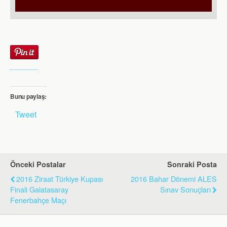
Bunu paylaş:
Tweet
Önceki Postalar
Sonraki Posta
2016 Ziraat Türkiye Kupası
2016 Bahar Dönemi ALES
Finali Galatasaray
Sınav Sonuçları
Fenerbahçe Maçı