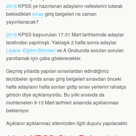
2016
KPSS ye hazırlanan adayların nefeslerini tutarak
bekledikleri
sınav
giriş belgeleri ne zaman
yayımlanacak?
2016
KPSS başvuruları 17-31 Mart tarihlerinde adaylar
tarafından yapılmıştı. Yaklaşık 2 hafta sonra adaylar
Lisans
-
Eğitim Bilimleri
ve A Grubunda sorulan soruları
yanıtlamak için çaba gösterecekler.
Geçmiş yıllarda yapılan sınavlardan edindiğimiz
tecrübeler ışında sınav giriş belgeleri sınavdan önceki
hafta adayların hafta sonları gidip sınav yerlerini rahatça
görsün diye açıklanıyordu. Bu yılki sınavda da
muhtemelen 9-13 Mart tarihleri arasında açıklanması
bekleniyor.
Açıklanır açıklanmaz sitemizden ilgili duyuru yapılacaktır.