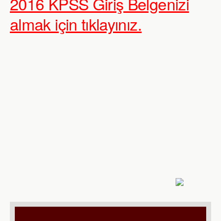
2016 KPSS Giriş Belgenizi
almak için tıklayınız.