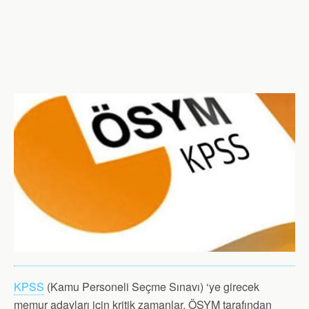
KPSS
(Kamu Personeli Seçme Sınavı) ‘ye girecek
memur adayları için kritik zamanlar. ÖSYM tarafından