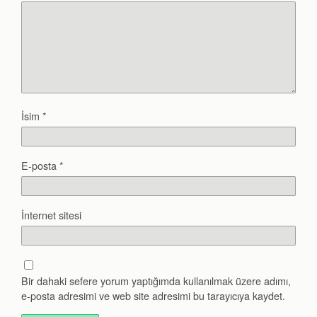
İsim
*
E-posta
*
İnternet sitesi
Bir dahaki sefere yorum yaptığımda kullanılmak üzere adımı,
e-posta adresimi ve web site adresimi bu tarayıcıya kaydet.