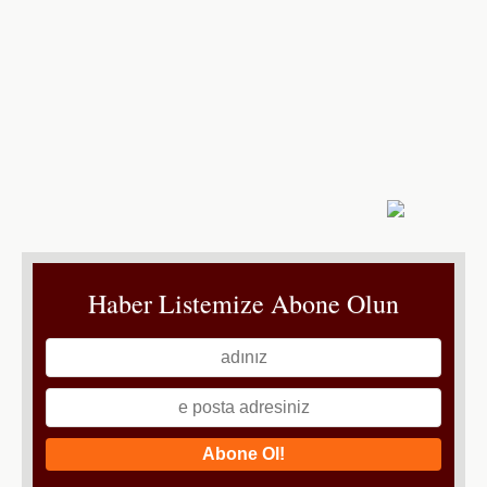
Haber Listemize Abone Olun