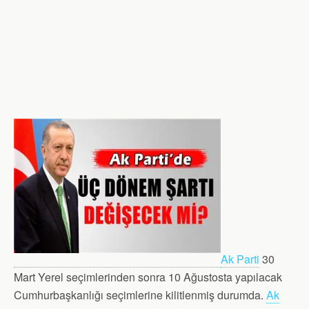
Ak Parti
30
Mart Yerel seçimlerinden sonra 10 Ağustosta yapılacak
Cumhurbaşkanlığı seçimlerine kilitlenmiş durumda.
Ak