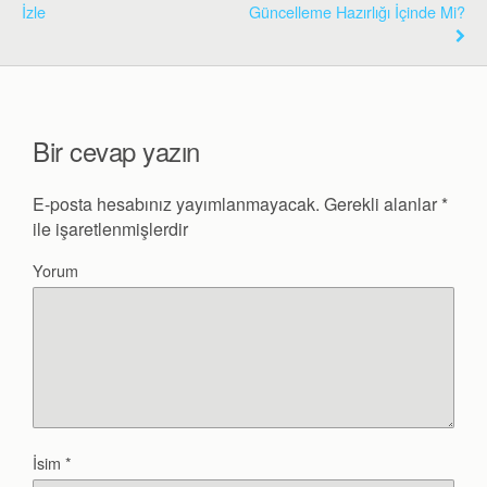
İzle
Güncelleme Hazırlığı İçinde Mi?
Bir cevap yazın
E-posta hesabınız yayımlanmayacak.
Gerekli alanlar
*
ile işaretlenmişlerdir
Yorum
İsim
*