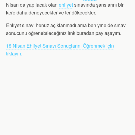
Nisan da yapılacak olan
ehliyet
sınavında şanslarını bir
kere daha deneyecekler ve ter dökecekler.
Ehliyet sınavı henüz açıklanmadı ama ben yine de sınav
sonucunu öğrenebileceğiniz link buradan paylaşayım.
18 Nisan Ehliyet Sınavı Sonuçlarını Öğrenmek için
tıklayın.