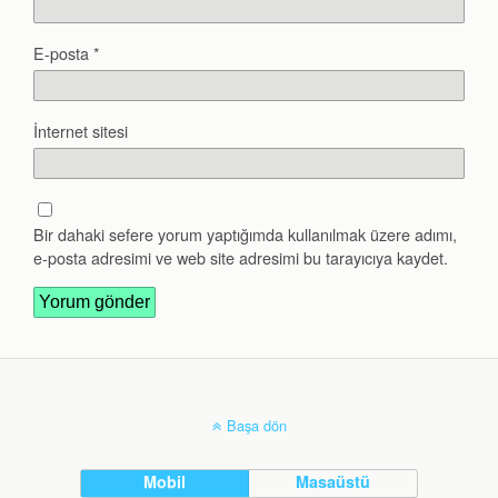
E-posta
*
İnternet sitesi
Bir dahaki sefere yorum yaptığımda kullanılmak üzere adımı,
e-posta adresimi ve web site adresimi bu tarayıcıya kaydet.
Başa dön
Mobil
Masaüstü