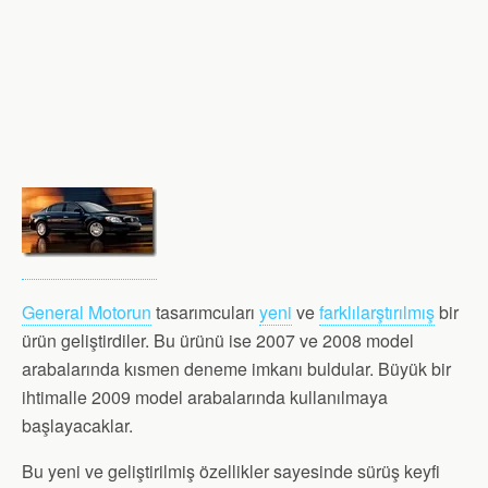
General Motorun
tasarımcuları
yeni
ve
farklılarştırılmış
bir
ürün geliştirdiler. Bu ürünü ise 2007 ve 2008 model
arabalarında kısmen deneme imkanı buldular. Büyük bir
ihtimalle 2009 model arabalarında kullanılmaya
başlayacaklar.
Bu yeni ve geliştirilmiş özellikler sayesinde sürüş keyfi