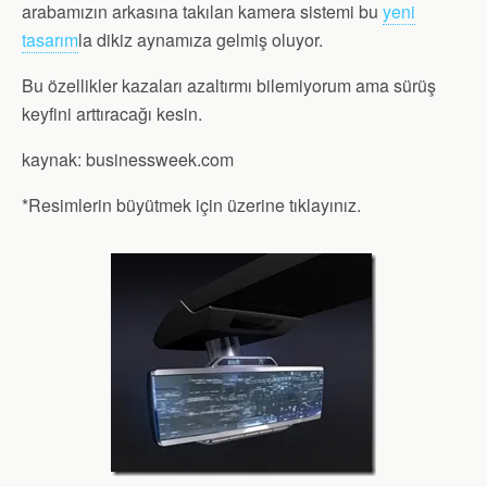
arabamızın arkasına takılan kamera sistemi bu
yeni
tasarım
la dikiz aynamıza gelmiş oluyor.
Bu özellikler kazaları azaltırmı bilemiyorum ama sürüş
keyfini arttıracağı kesin.
kaynak: businessweek.com
*Resimlerin büyütmek için üzerine tıklayınız.