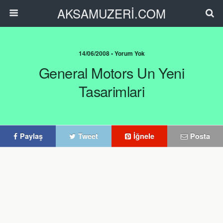
AKSAMUZERİ.COM
14/06/2008 • Yorum Yok
General Motors Un Yeni
Tasarimlari
Paylaş
Tweet
İğnele
Posta