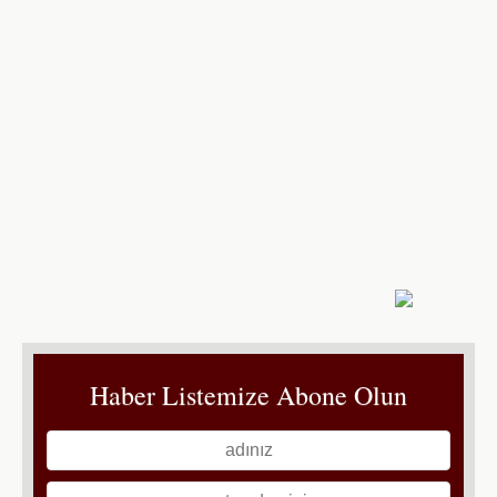
Haber Listemize Abone Olun