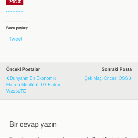
Bunu paylaş:
Tweet
Önceki Postalar
Sonraki Posta
Dünyanin En Ekonomik
Çek Maçı Öncesi ÖSS
Flatron Monitörü: LG Flatron
W2252TE
Bir cevap yazın