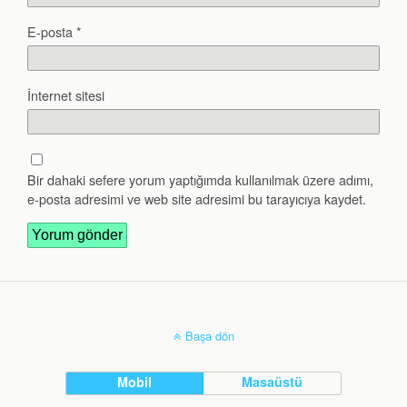
E-posta
*
İnternet sitesi
Bir dahaki sefere yorum yaptığımda kullanılmak üzere adımı,
e-posta adresimi ve web site adresimi bu tarayıcıya kaydet.
Başa dön
Mobil
Masaüstü