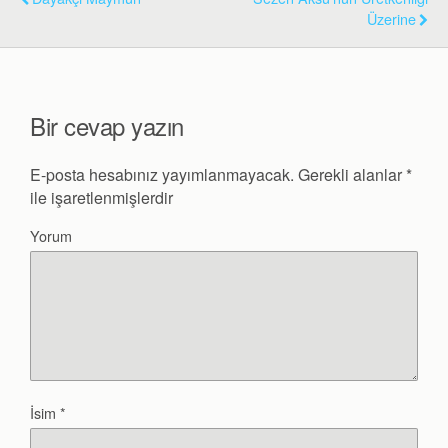
Üzerine
Bir cevap yazın
E-posta hesabınız yayımlanmayacak.
Gerekli alanlar
*
ile işaretlenmişlerdir
Yorum
İsim
*