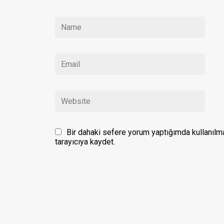
Bir dahaki sefere yorum yaptığımda kullanılm
tarayıcıya kaydet.