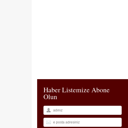
Haber Listemize Abone
Olun