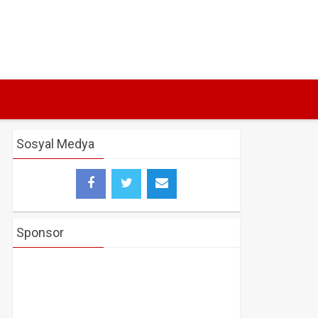
Sosyal Medya
Sponsor