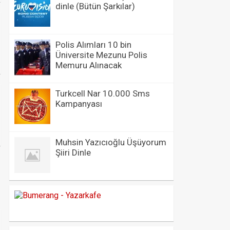
dinle (Bütün Şarkılar)
Polis Alımları 10 bin
Üniversite Mezunu Polis
Memuru Alınacak
Turkcell Nar 10.000 Sms
Kampanyası
Muhsin Yazıcıoğlu Üşüyorum
Şiiri Dinle