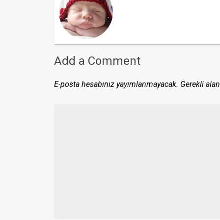
Add a Comment
E-posta hesabınız yayımlanmayacak.
Gerekli alan