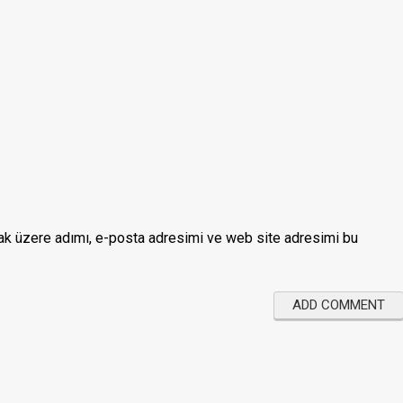
ak üzere adımı, e-posta adresimi ve web site adresimi bu