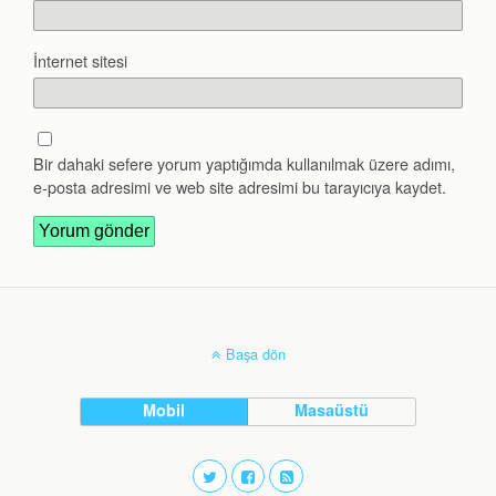
İnternet sitesi
Bir dahaki sefere yorum yaptığımda kullanılmak üzere adımı,
e-posta adresimi ve web site adresimi bu tarayıcıya kaydet.
Başa dön
Mobil
Masaüstü