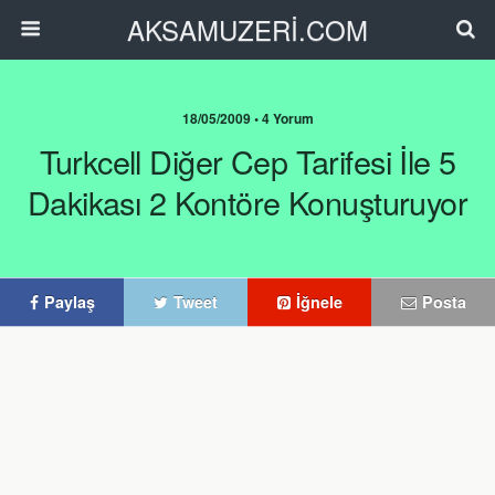
AKSAMUZERİ.COM
18/05/2009 • 4 Yorum
Turkcell Diğer Cep Tarifesi İle 5
Dakikası 2 Kontöre Konuşturuyor
Paylaş
Tweet
İğnele
Posta