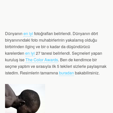
Dünyanın
en iyi
fotoğrafları belirlendi. Dünyanın dört
biryanınındaki foto muhabirlerinin yakalamış olduğu
birbirinden ilginç ve bir o kadar da düşündürücü
karelerden
en iyi
27 tanesi belirlendi. Seçmeleri yapan
kuruluş ise
The Color Awards
. Ben de kendimce bir
seçme yaptım ve sırasıyla ilk 5 tekileri sizlerle paylaşmak
istedim. Resimlerin tamamına
buradan
bakabilirsiniz.