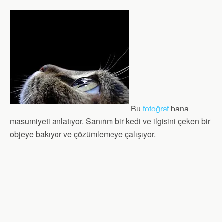
Bu
fotoğraf
bana
masumiyeti anlatıyor. Sanırım bir kedi ve ilgisini çeken bir
objeye bakıyor ve çözümlemeye çalışıyor.