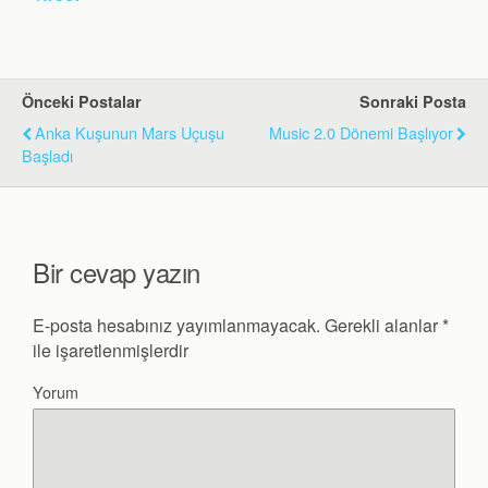
Önceki Postalar
Sonraki Posta
Anka Kuşunun Mars Uçuşu
Music 2.0 Dönemi Başlıyor
Başladı
Bir cevap yazın
E-posta hesabınız yayımlanmayacak.
Gerekli alanlar
*
ile işaretlenmişlerdir
Yorum