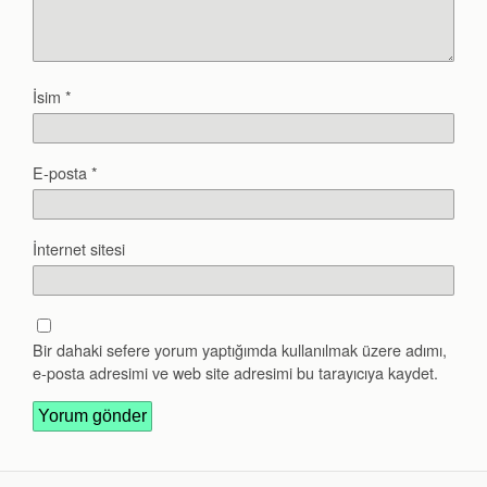
İsim
*
E-posta
*
İnternet sitesi
Bir dahaki sefere yorum yaptığımda kullanılmak üzere adımı,
e-posta adresimi ve web site adresimi bu tarayıcıya kaydet.