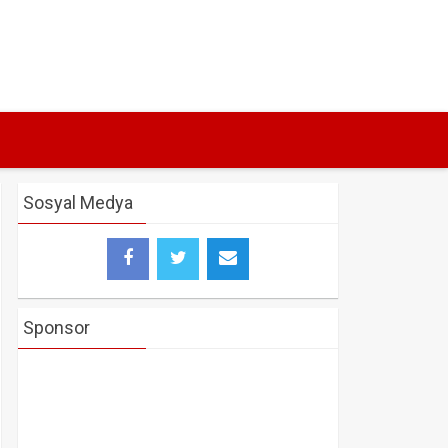
Sosyal Medya
Sponsor