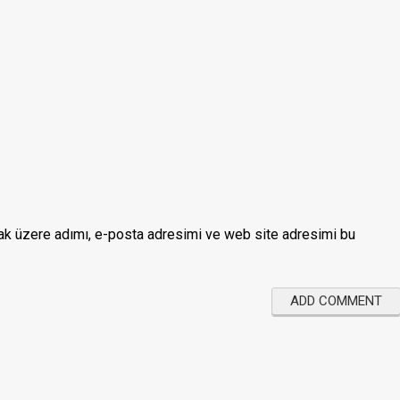
ak üzere adımı, e-posta adresimi ve web site adresimi bu