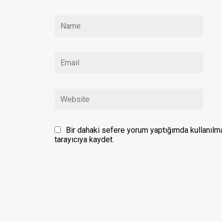
Bir dahaki sefere yorum yaptığımda kullanılm
tarayıcıya kaydet.