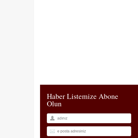
Haber Listemize Abone
Olun