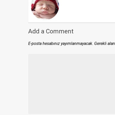
Add a Comment
E-posta hesabınız yayımlanmayacak.
Gerekli alan