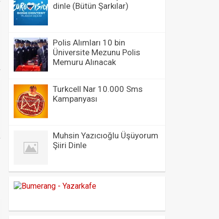
dinle (Bütün Şarkılar)
Polis Alımları 10 bin
Üniversite Mezunu Polis
Memuru Alınacak
Turkcell Nar 10.000 Sms
Kampanyası
Muhsin Yazıcıoğlu Üşüyorum
Şiiri Dinle