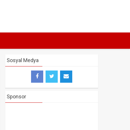
Sosyal Medya
Sponsor