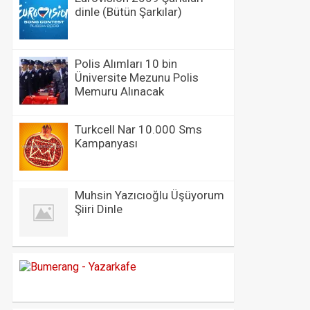
dinle (Bütün Şarkılar)
Polis Alımları 10 bin
Üniversite Mezunu Polis
Memuru Alınacak
Turkcell Nar 10.000 Sms
Kampanyası
Muhsin Yazıcıoğlu Üşüyorum
Şiiri Dinle