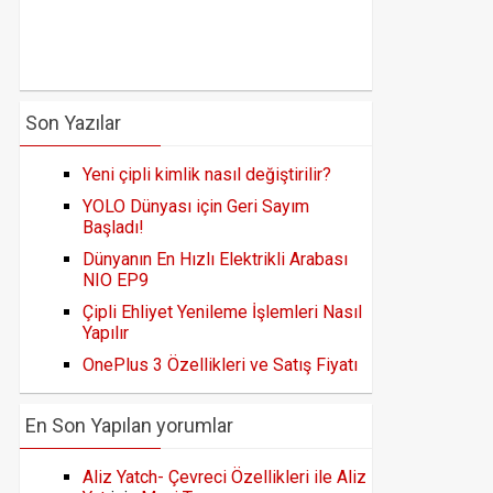
Son Yazılar
Yeni çipli kimlik nasıl değiştirilir?
YOLO Dünyası için Geri Sayım
Başladı!
Dünyanın En Hızlı Elektrikli Arabası
NIO EP9
Çipli Ehliyet Yenileme İşlemleri Nasıl
Yapılır
OnePlus 3 Özellikleri ve Satış Fiyatı
En Son Yapılan yorumlar
Aliz Yatch- Çevreci Özellikleri ile Aliz