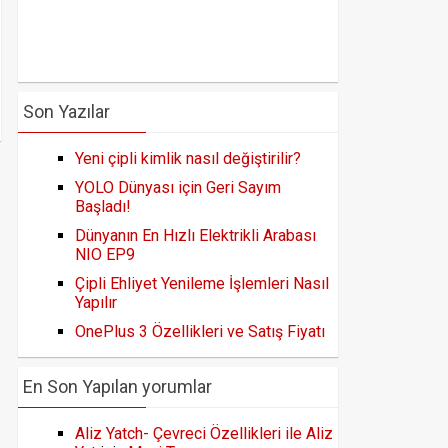
Son Yazılar
Yeni çipli kimlik nasıl değiştirilir?
YOLO Dünyası için Geri Sayım
Başladı!
Dünyanın En Hızlı Elektrikli Arabası
NIO EP9
Çipli Ehliyet Yenileme İşlemleri Nasıl
Yapılır
OnePlus 3 Özellikleri ve Satış Fiyatı
En Son Yapılan yorumlar
Aliz Yatch- Çevreci Özellikleri ile Aliz