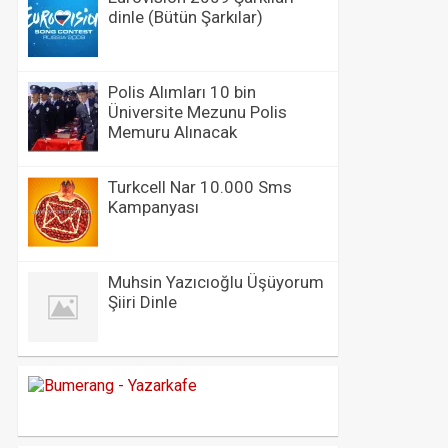
dinle (Bütün Şarkılar)
Polis Alımları 10 bin
Üniversite Mezunu Polis
Memuru Alınacak
Turkcell Nar 10.000 Sms
Kampanyası
Muhsin Yazıcıoğlu Üşüyorum
Şiiri Dinle