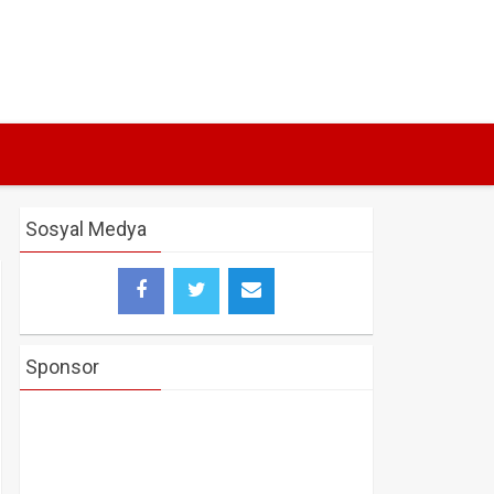
Sosyal Medya
Sponsor