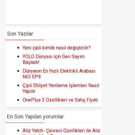
Son Yazılar
Yeni çipli kimlik nasıl değiştirilir?
YOLO Dünyası için Geri Sayım
Başladı!
Dünyanın En Hızlı Elektrikli Arabası
NIO EP9
Çipli Ehliyet Yenileme İşlemleri Nasıl
Yapılır
OnePlus 3 Özellikleri ve Satış Fiyatı
En Son Yapılan yorumlar
Aliz Yatch- Çevreci Özellikleri ile Aliz