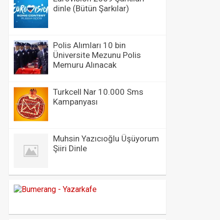
dinle (Bütün Şarkılar)
Polis Alımları 10 bin
Üniversite Mezunu Polis
Memuru Alınacak
Turkcell Nar 10.000 Sms
Kampanyası
Muhsin Yazıcıoğlu Üşüyorum
Şiiri Dinle