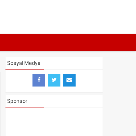
Sosyal Medya
Sponsor