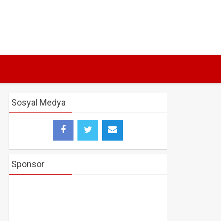
Sosyal Medya
Sponsor