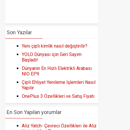
Son Yazılar
Yeni çipli kimlik nasıl değiştirilir?
YOLO Dünyası için Geri Sayım
Başladı!
Dünyanın En Hızlı Elektrikli Arabası
NIO EP9
Çipli Ehliyet Yenileme İşlemleri Nasıl
Yapılır
OnePlus 3 Özellikleri ve Satış Fiyatı
En Son Yapılan yorumlar
Aliz Yatch- Çevreci Özellikleri ile Aliz