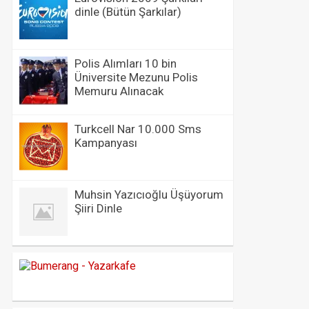
dinle (Bütün Şarkılar)
Polis Alımları 10 bin
Üniversite Mezunu Polis
Memuru Alınacak
Turkcell Nar 10.000 Sms
Kampanyası
Muhsin Yazıcıoğlu Üşüyorum
Şiiri Dinle