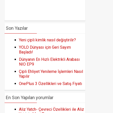
Son Yazılar
Yeni çipli kimlik nasıl değiştirilir?
YOLO Dünyası için Geri Sayım
Başladı!
Dünyanın En Hızlı Elektrikli Arabası
NIO EP9
Çipli Ehliyet Yenileme İşlemleri Nasıl
Yapılır
OnePlus 3 Özellikleri ve Satış Fiyatı
En Son Yapılan yorumlar
Aliz Yatch- Çevreci Özellikleri ile Aliz