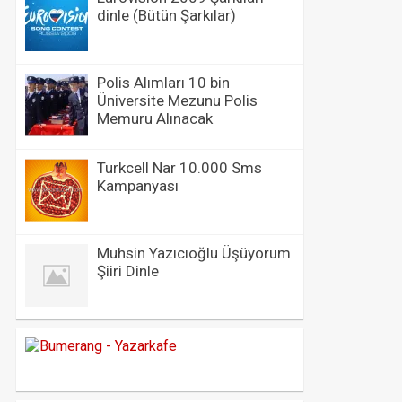
dinle (Bütün Şarkılar)
Polis Alımları 10 bin
Üniversite Mezunu Polis
Memuru Alınacak
Turkcell Nar 10.000 Sms
Kampanyası
Muhsin Yazıcıoğlu Üşüyorum
Şiiri Dinle