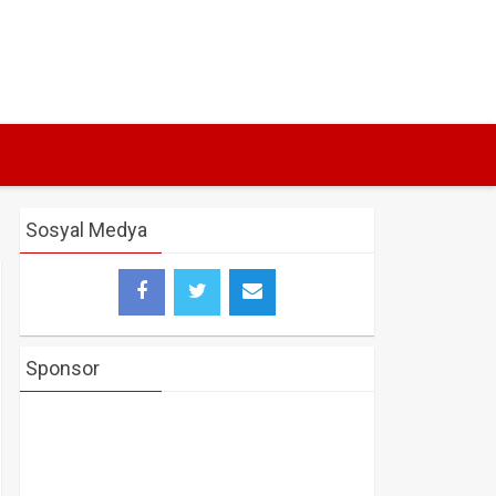
Sosyal Medya
Sponsor