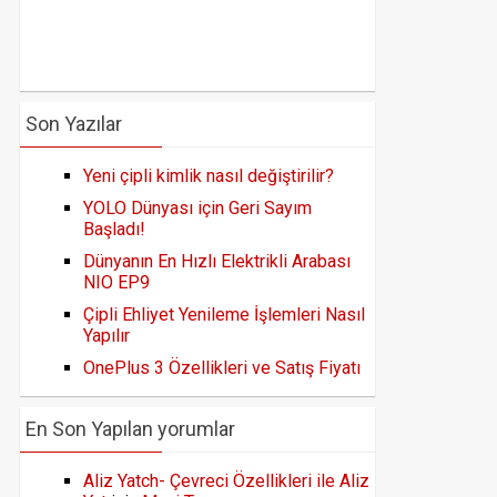
Son Yazılar
Yeni çipli kimlik nasıl değiştirilir?
YOLO Dünyası için Geri Sayım
Başladı!
Dünyanın En Hızlı Elektrikli Arabası
NIO EP9
Çipli Ehliyet Yenileme İşlemleri Nasıl
Yapılır
OnePlus 3 Özellikleri ve Satış Fiyatı
En Son Yapılan yorumlar
Aliz Yatch- Çevreci Özellikleri ile Aliz