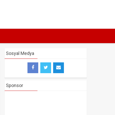
Sosyal Medya
Sponsor