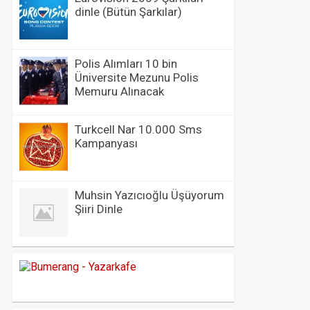
dinle (Bütün Şarkılar)
Polis Alımları 10 bin
Üniversite Mezunu Polis
Memuru Alınacak
Turkcell Nar 10.000 Sms
Kampanyası
Muhsin Yazıcıoğlu Üşüyorum
Şiiri Dinle