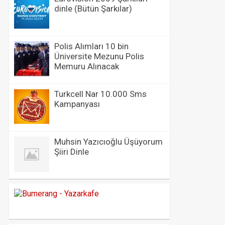
dinle (Bütün Şarkılar)
Polis Alımları 10 bin
Üniversite Mezunu Polis
Memuru Alınacak
Turkcell Nar 10.000 Sms
Kampanyası
Muhsin Yazıcıoğlu Üşüyorum
Şiiri Dinle