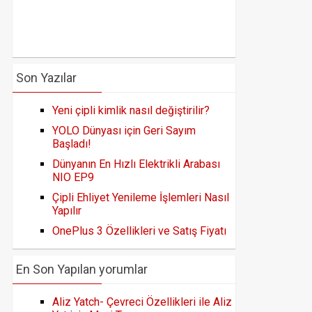
Son Yazılar
Yeni çipli kimlik nasıl değiştirilir?
YOLO Dünyası için Geri Sayım
Başladı!
Dünyanın En Hızlı Elektrikli Arabası
NIO EP9
Çipli Ehliyet Yenileme İşlemleri Nasıl
Yapılır
OnePlus 3 Özellikleri ve Satış Fiyatı
En Son Yapılan yorumlar
Aliz Yatch- Çevreci Özellikleri ile Aliz