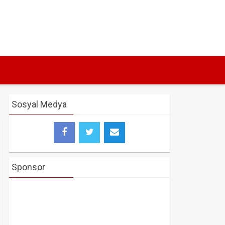
Sosyal Medya
Sponsor