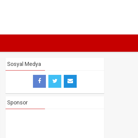
Sosyal Medya
Sponsor