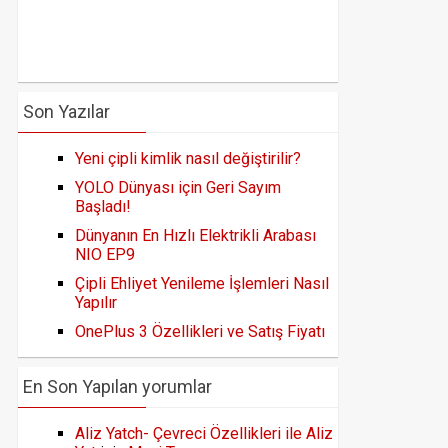
Son Yazılar
Yeni çipli kimlik nasıl değiştirilir?
YOLO Dünyası için Geri Sayım
Başladı!
Dünyanın En Hızlı Elektrikli Arabası
NIO EP9
Çipli Ehliyet Yenileme İşlemleri Nasıl
Yapılır
OnePlus 3 Özellikleri ve Satış Fiyatı
En Son Yapılan yorumlar
Aliz Yatch- Çevreci Özellikleri ile Aliz