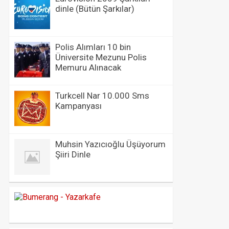
dinle (Bütün Şarkılar)
Polis Alımları 10 bin
Üniversite Mezunu Polis
Memuru Alınacak
Turkcell Nar 10.000 Sms
Kampanyası
Muhsin Yazıcıoğlu Üşüyorum
Şiiri Dinle