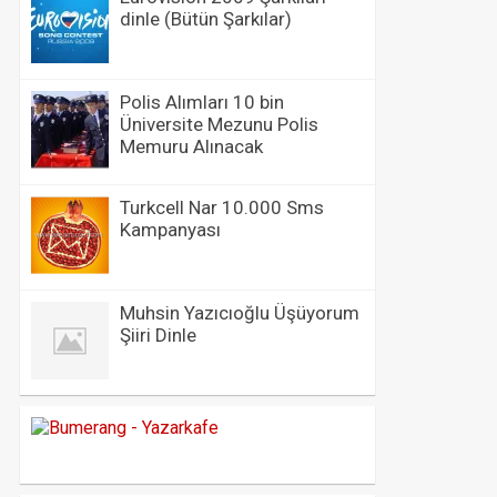
dinle (Bütün Şarkılar)
Polis Alımları 10 bin
Üniversite Mezunu Polis
Memuru Alınacak
Turkcell Nar 10.000 Sms
Kampanyası
Muhsin Yazıcıoğlu Üşüyorum
Şiiri Dinle