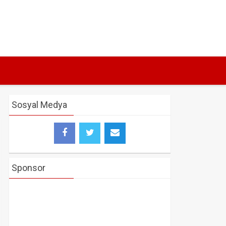
Sosyal Medya
Sponsor