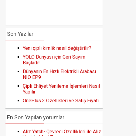
Son Yazılar
Yeni çipli kimlik nasıl değiştirilir?
YOLO Dünyası için Geri Sayım
Başladı!
Dünyanın En Hızlı Elektrikli Arabası
NIO EP9
Çipli Ehliyet Yenileme İşlemleri Nasıl
Yapılır
OnePlus 3 Özellikleri ve Satış Fiyatı
En Son Yapılan yorumlar
Aliz Yatch- Çevreci Özellikleri ile Aliz