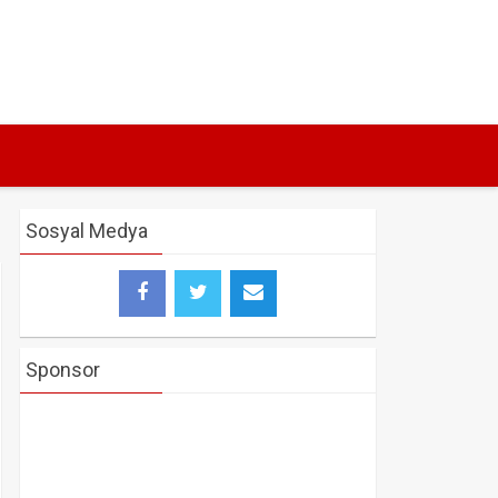
Sosyal Medya
Sponsor