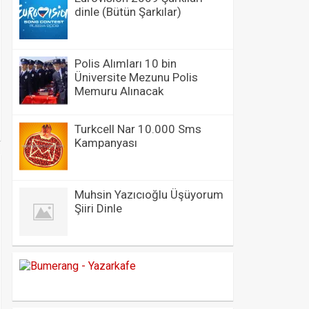
dinle (Bütün Şarkılar)
Polis Alımları 10 bin
Üniversite Mezunu Polis
Memuru Alınacak
Turkcell Nar 10.000 Sms
Kampanyası
Muhsin Yazıcıoğlu Üşüyorum
Şiiri Dinle