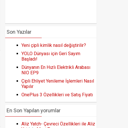
Son Yazılar
Yeni çipli kimlik nasıl değiştirilir?
YOLO Dünyası için Geri Sayım
Başladı!
Dünyanın En Hızlı Elektrikli Arabası
NIO EP9
Çipli Ehliyet Yenileme İşlemleri Nasıl
Yapılır
OnePlus 3 Özellikleri ve Satış Fiyatı
En Son Yapılan yorumlar
Aliz Yatch- Çevreci Özellikleri ile Aliz