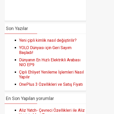
Son Yazılar
Yeni çipli kimlik nasıl değiştirilir?
YOLO Dünyası için Geri Sayım
Başladı!
Dünyanın En Hızlı Elektrikli Arabası
NIO EP9
Çipli Ehliyet Yenileme İşlemleri Nasıl
Yapılır
OnePlus 3 Özellikleri ve Satış Fiyatı
En Son Yapılan yorumlar
Aliz Yatch- Çevreci Özellikleri ile Aliz