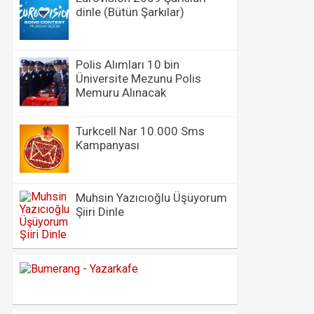
dinle (Bütün Şarkılar)
Polis Alımları 10 bin
Üniversite Mezunu Polis
Memuru Alınacak
Turkcell Nar 10.000 Sms
Kampanyası
Muhsin Yazıcıoğlu Üşüyorum
Şiiri Dinle