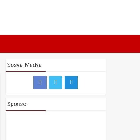
Sosyal Medya
Sponsor