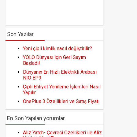
Son Yazılar
Yeni çipli kimlik nasıl değiştirilir?
YOLO Dünyası için Geri Sayım
Başladı!
Dünyanın En Hızlı Elektrikli Arabası
NIO EP9
Çipli Ehliyet Yenileme İşlemleri Nasıl
Yapılır
OnePlus 3 Özellikleri ve Satış Fiyatı
En Son Yapılan yorumlar
Aliz Yatch- Çevreci Özellikleri ile Aliz