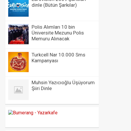
dinle (Bütün Şarkılar)
Polis Alımları 10 bin
Üniversite Mezunu Polis
Memuru Alınacak
Turkcell Nar 10.000 Sms
Kampanyası
Muhsin Yazıcıoğlu Üşüyorum
Şiiri Dinle