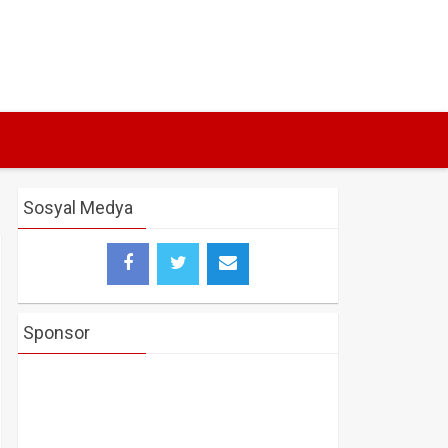
Sosyal Medya
Sponsor