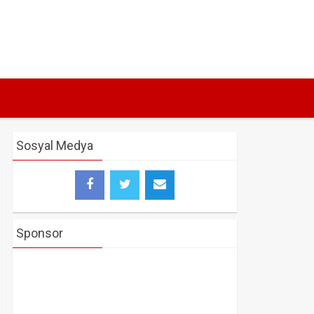
Sosyal Medya
Sponsor