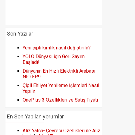
Son Yazılar
Yeni çipli kimlik nasıl değiştirilir?
YOLO Dünyası için Geri Sayım
Başladı!
Dünyanın En Hızlı Elektrikli Arabası
NIO EP9
Çipli Ehliyet Yenileme İşlemleri Nasıl
Yapılır
OnePlus 3 Özellikleri ve Satış Fiyatı
En Son Yapılan yorumlar
Aliz Yatch- Çevreci Özellikleri ile Aliz