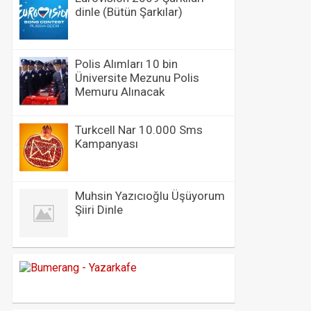
dinle (Bütün Şarkılar)
Polis Alımları 10 bin
Üniversite Mezunu Polis
Memuru Alınacak
Turkcell Nar 10.000 Sms
Kampanyası
Muhsin Yazıcıoğlu Üşüyorum
Şiiri Dinle