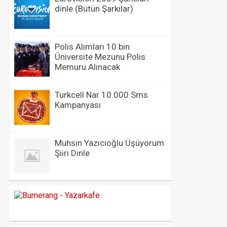
dinle (Bütün Şarkılar)
Polis Alımları 10 bin
Üniversite Mezunu Polis
Memuru Alınacak
Turkcell Nar 10.000 Sms
Kampanyası
Muhsin Yazıcıoğlu Üşüyorum
Şiiri Dinle