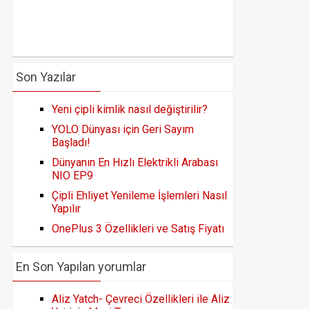
Son Yazılar
Yeni çipli kimlik nasıl değiştirilir?
YOLO Dünyası için Geri Sayım
Başladı!
Dünyanın En Hızlı Elektrikli Arabası
NIO EP9
Çipli Ehliyet Yenileme İşlemleri Nasıl
Yapılır
OnePlus 3 Özellikleri ve Satış Fiyatı
En Son Yapılan yorumlar
Aliz Yatch- Çevreci Özellikleri ile Aliz