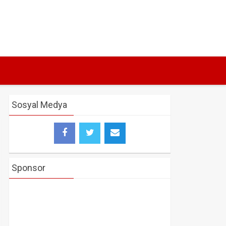
Sosyal Medya
Sponsor