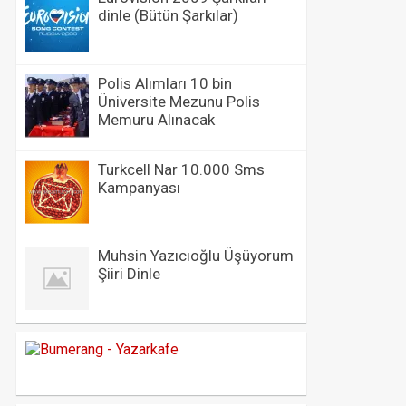
dinle (Bütün Şarkılar)
Polis Alımları 10 bin
Üniversite Mezunu Polis
Memuru Alınacak
Turkcell Nar 10.000 Sms
Kampanyası
Muhsin Yazıcıoğlu Üşüyorum
Şiiri Dinle