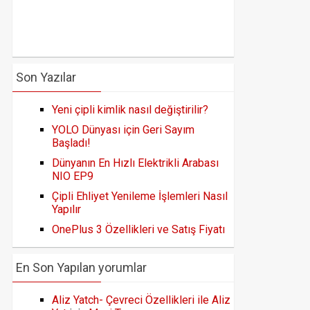
Son Yazılar
Yeni çipli kimlik nasıl değiştirilir?
YOLO Dünyası için Geri Sayım
Başladı!
Dünyanın En Hızlı Elektrikli Arabası
NIO EP9
Çipli Ehliyet Yenileme İşlemleri Nasıl
Yapılır
OnePlus 3 Özellikleri ve Satış Fiyatı
En Son Yapılan yorumlar
Aliz Yatch- Çevreci Özellikleri ile Aliz