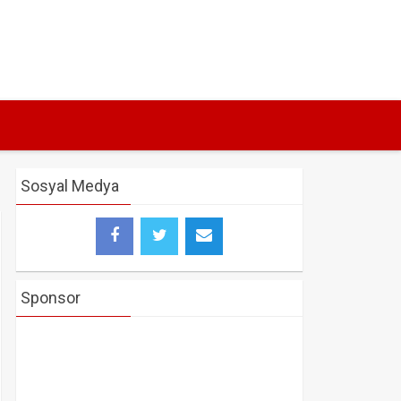
Sosyal Medya
Sponsor