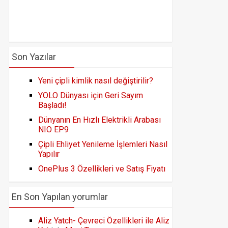
Son Yazılar
Yeni çipli kimlik nasıl değiştirilir?
YOLO Dünyası için Geri Sayım
Başladı!
Dünyanın En Hızlı Elektrikli Arabası
NIO EP9
Çipli Ehliyet Yenileme İşlemleri Nasıl
Yapılır
OnePlus 3 Özellikleri ve Satış Fiyatı
En Son Yapılan yorumlar
Aliz Yatch- Çevreci Özellikleri ile Aliz