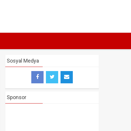
Sosyal Medya
Sponsor