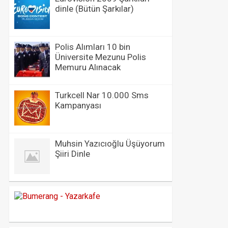
dinle (Bütün Şarkılar)
Polis Alımları 10 bin
Üniversite Mezunu Polis
Memuru Alınacak
Turkcell Nar 10.000 Sms
Kampanyası
Muhsin Yazıcıoğlu Üşüyorum
Şiiri Dinle