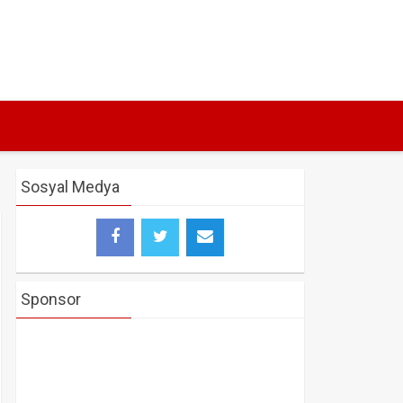
Sosyal Medya
Sponsor