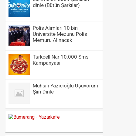
dinle (Bütün Şarkılar)
Polis Alımları 10 bin
Üniversite Mezunu Polis
Memuru Alınacak
Turkcell Nar 10.000 Sms
Kampanyası
Muhsin Yazıcıoğlu Üşüyorum
Şiiri Dinle