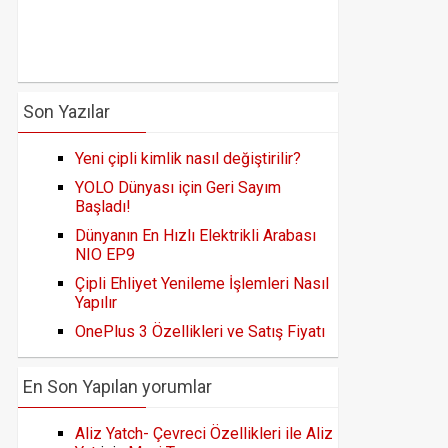
Son Yazılar
Yeni çipli kimlik nasıl değiştirilir?
YOLO Dünyası için Geri Sayım
Başladı!
Dünyanın En Hızlı Elektrikli Arabası
NIO EP9
Çipli Ehliyet Yenileme İşlemleri Nasıl
Yapılır
OnePlus 3 Özellikleri ve Satış Fiyatı
En Son Yapılan yorumlar
Aliz Yatch- Çevreci Özellikleri ile Aliz