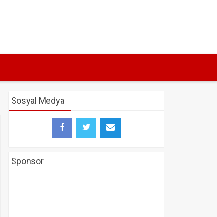
Sosyal Medya
Sponsor