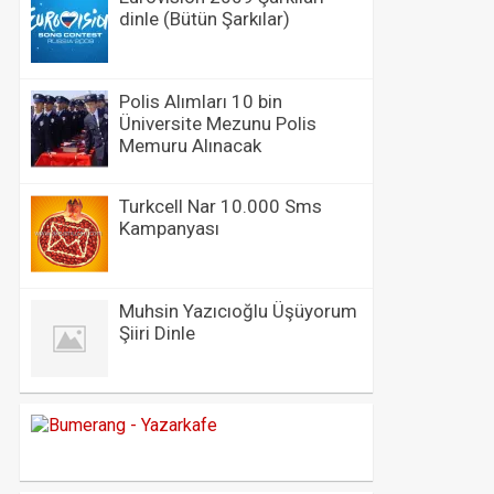
dinle (Bütün Şarkılar)
Polis Alımları 10 bin
Üniversite Mezunu Polis
Memuru Alınacak
Turkcell Nar 10.000 Sms
Kampanyası
Muhsin Yazıcıoğlu Üşüyorum
Şiiri Dinle