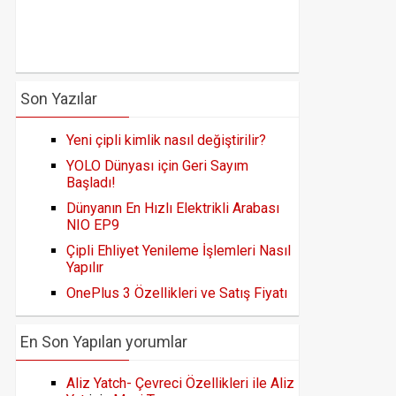
Son Yazılar
Yeni çipli kimlik nasıl değiştirilir?
YOLO Dünyası için Geri Sayım
Başladı!
Dünyanın En Hızlı Elektrikli Arabası
NIO EP9
Çipli Ehliyet Yenileme İşlemleri Nasıl
Yapılır
OnePlus 3 Özellikleri ve Satış Fiyatı
En Son Yapılan yorumlar
Aliz Yatch- Çevreci Özellikleri ile Aliz